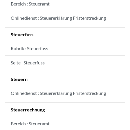
Bereich : Steueramt
Onlinedienst : Steuererklärung Fristerstreckung
Steuerfuss
Rubrik : Steuerfuss
Seite : Steuerfuss
Steuern
Onlinedienst : Steuererklärung Fristerstreckung
Steuerrechnung
Bereich : Steueramt