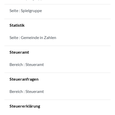
Seite : Spielgruppe
Statistik
Seite : Gemeinde in Zahlen
Steueramt
Bereich : Steueramt
Steueranfragen
Bereich : Steueramt
Steuererklärung