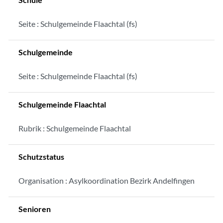
Seite : Schulgemeinde Flaachtal (fs)
Schulgemeinde
Seite : Schulgemeinde Flaachtal (fs)
Schulgemeinde Flaachtal
Rubrik : Schulgemeinde Flaachtal
Schutzstatus
Organisation : Asylkoordination Bezirk Andelfingen
Senioren