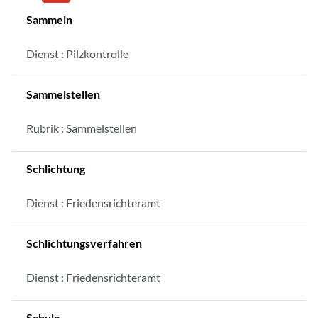
Sammeln
Dienst : Pilzkontrolle
Sammelstellen
Rubrik : Sammelstellen
Schlichtung
Dienst : Friedensrichteramt
Schlichtungsverfahren
Dienst : Friedensrichteramt
Schule