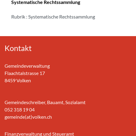
Systematische Rechtssammlung
Rubrik : Systematische Rechtssammlung
Kontakt
Gemeindeverwaltung
Flaachtalstrasse 17
8459 Volken
Gemeindeschreiber, Bauamt, Sozialamt
052 318 19 04
gemeinde(at)volken.ch
Finanzverwaltung und Steueramt