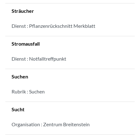
Sträucher
Dienst : Pflanzenrückschnitt Merkblatt
Stromausfall
Dienst : Notfalltreffpunkt
Suchen
Rubrik : Suchen
Sucht
Organisation : Zentrum Breitenstein