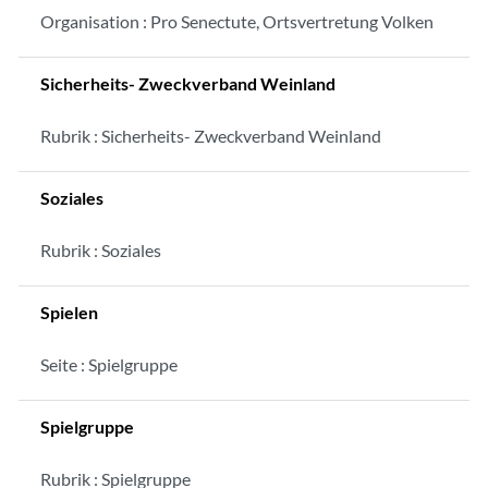
Organisation : Pro Senectute, Ortsvertretung Volken
Sicherheits- Zweckverband Weinland
Rubrik : Sicherheits- Zweckverband Weinland
Soziales
Rubrik : Soziales
Spielen
Seite : Spielgruppe
Spielgruppe
Rubrik : Spielgruppe