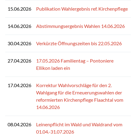
15.06.2026
Publikation Wahlergebnis ref. Kirchenpflege
14.06.2026
Abstimmungsergebnis Wahlen 14.06.2026
30.04.2026
Verkürzte Öffnungszeiten bis 22.05.2026
27.04.2026
17.05.2026 Familientag – Pontoniere
Ellikon laden ein
17.04.2026
Korrektur Wahlvorschläge für den 2.
Wahlgang für die Erneuerungswahlen der
reformierten Kirchenpflege Flaachtal vom
14.06.2026
08.04.2026
Leinenpflicht im Wald und Waldrand vom
01.04.-31.07.2026