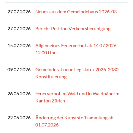
27.07.2026
Neues aus dem Gemeindehaus 2026-03
27.07.2026
Bericht Petition Verkehrsberuhigung
15.07.2026
Allgemeines Feuerverbot ab 14.07.2026,
12.00 Uhr
09.07.2026
Gemeinderat neue Legislatur 2026-2030-
Konstituierung
26.06.2026
Feuerverbot im Wald und in Waldnähe im
Kanton Zürich
22.06.2026
Änderung der Kunststoffsammlung ab
01.07.2026