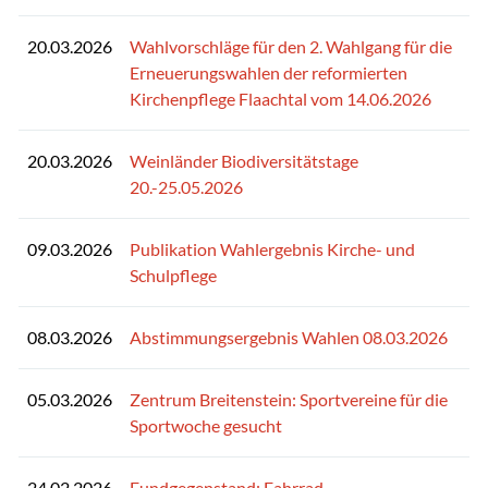
20.03.2026
Wahlvorschläge für den 2. Wahlgang für die
Erneuerungswahlen der reformierten
Kirchenpflege Flaachtal vom 14.06.2026
20.03.2026
Weinländer Biodiversitätstage
20.-25.05.2026
09.03.2026
Publikation Wahlergebnis Kirche- und
Schulpflege
08.03.2026
Abstimmungsergebnis Wahlen 08.03.2026
05.03.2026
Zentrum Breitenstein: Sportvereine für die
Sportwoche gesucht
24.02.2026
Fundgegenstand: Fahrrad