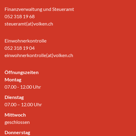
Finanzverwaltung und Steueramt
052 318 19 68
steueramt(at)volken.ch
Einwohnerkontrolle
052 318 19 04
einwohnerkontrolle(at)volken.ch
Öffnungszeiten
Montag
07.00 - 12.00 Uhr
Dienstag
07.00 – 12.00 Uhr
Mittwoch
geschlossen
Donnerstag