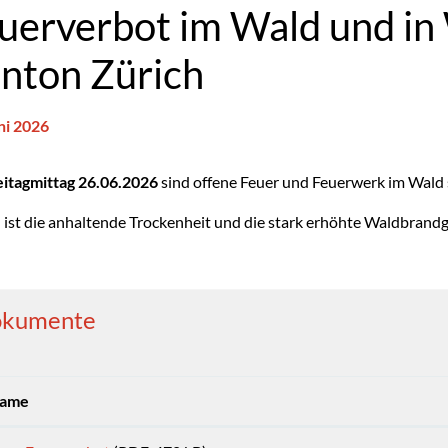
uerverbot im Wald und in
nton Zürich
ni 2026
gehörige Objekte
eitagmittag 26.06.2026
sind offene Feuer und Feuerwerk im Wald
ist die anhaltende Trockenheit und die stark erhöhte Waldbrandg
kumente
ame